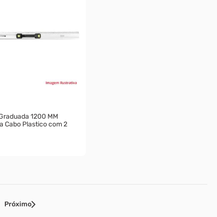
Graduada 1200 MM
a Cabo Plastico com 2
Próximo