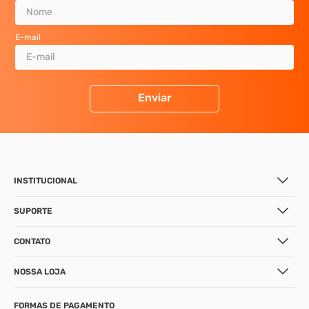
E-mail
Enviar
INSTITUCIONAL
SUPORTE
CONTATO
NOSSA LOJA
FORMAS DE PAGAMENTO