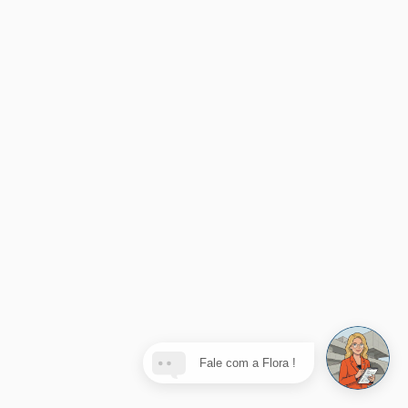
Fale com a Flora !