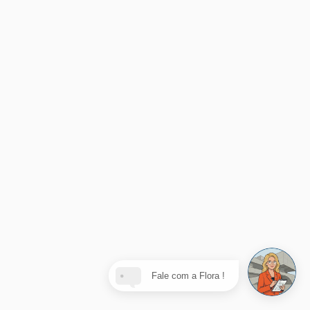
Fale com a Flora !