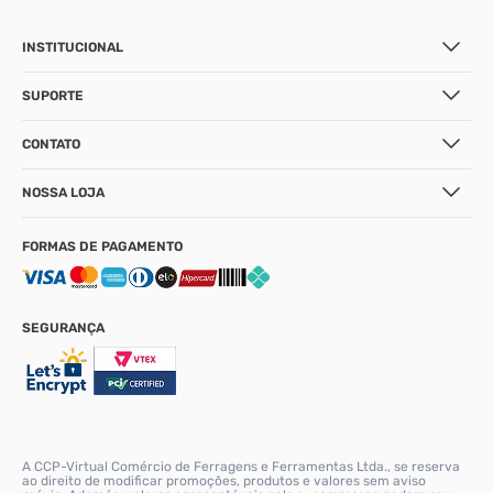
INSTITUCIONAL
SUPORTE
CONTATO
NOSSA LOJA
FORMAS DE PAGAMENTO
SEGURANÇA
A CCP-Virtual Comércio de Ferragens e Ferramentas Ltda., se reserva
ao direito de modificar promoções, produtos e valores sem aviso