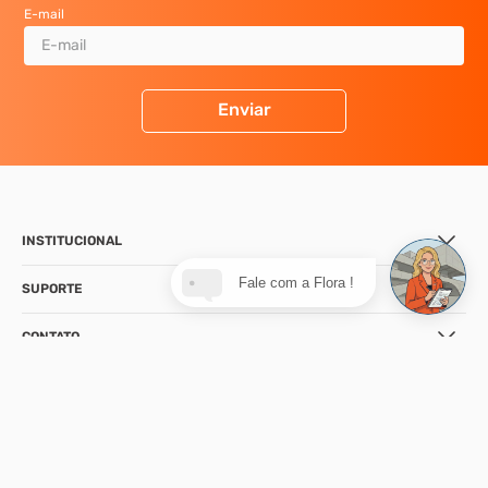
E-mail
Enviar
INSTITUCIONAL
Fale com a Flora !
SUPORTE
CONTATO
NOSSA LOJA
FORMAS DE PAGAMENTO