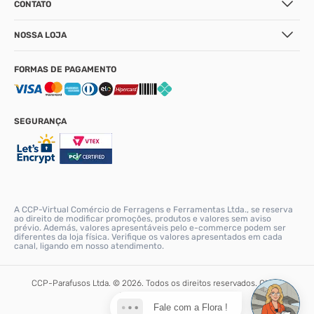
CONTATO
NOSSA LOJA
FORMAS DE PAGAMENTO
SEGURANÇA
A CCP-Virtual Comércio de Ferragens e Ferramentas Ltda., se reserva
ao direito de modificar promoções, produtos e valores sem aviso
prévio. Además, valores apresentáveis pelo e-commerce podem ser
diferentes da loja física. Verifique os valores apresentados em cada
canal, ligando em nosso atendimento.
CCP-Parafusos Ltda. © 2026. Todos os direitos reservados. CNPJ:
56.331.671/0001-90
Fale com a Flora !