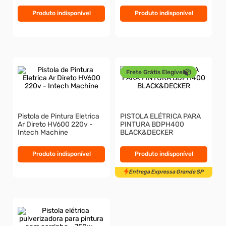
Produto indisponível
Produto indisponível
Frete Grátis Elegível
Pistola de Pintura Eletrica
PISTOLA ELÉTRICA PARA
Ar Direto HV600 220v -
PINTURA BDPH400
Intech Machine
BLACK&DECKER
Produto indisponível
Produto indisponível