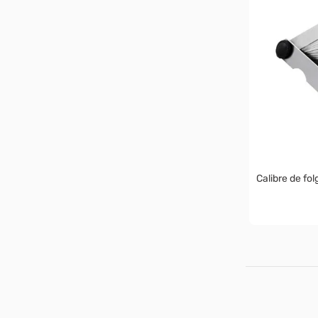
Calibre de fol