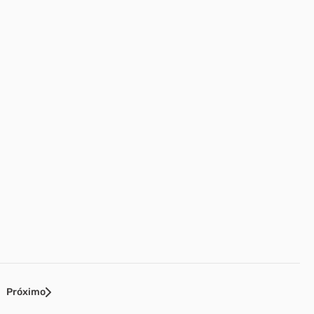
Próximo