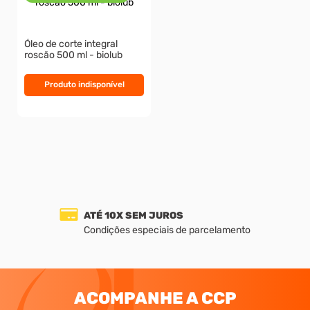
Óleo de corte integral
roscão 500 ml - biolub
Produto indisponível
ATÉ 10X SEM JUROS
Condições especiais de parcelamento
ACOMPANHE A CCP