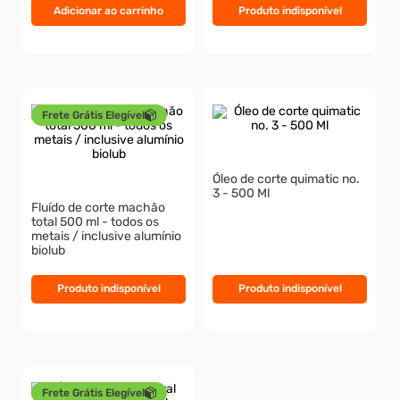
Adicionar ao carrinho
Produto indisponível
Frete Grátis Elegível
Óleo de corte quimatic no.
3 - 500 Ml
Fluído de corte machão
total 500 ml - todos os
metais / inclusive alumínio
biolub
Produto indisponível
Produto indisponível
Frete Grátis Elegível