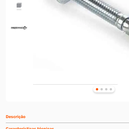
Descrição
Características técnicas