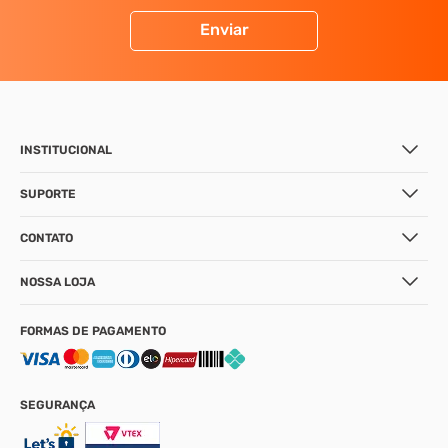
Enviar
INSTITUCIONAL
SUPORTE
CONTATO
NOSSA LOJA
FORMAS DE PAGAMENTO
SEGURANÇA