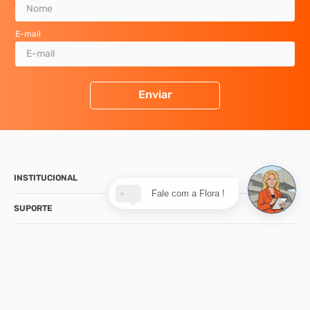
E-mail
Enviar
INSTITUCIONAL
Fale com a Flora !
SUPORTE
CONTATO
NOSSA LOJA
FORMAS DE PAGAMENTO