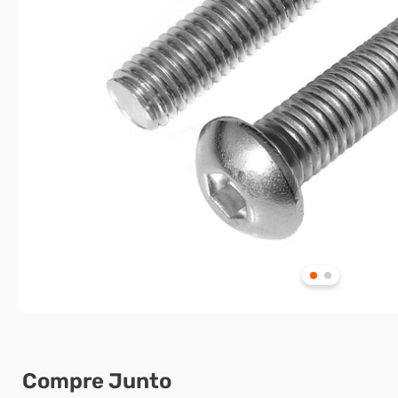
Compre Junto