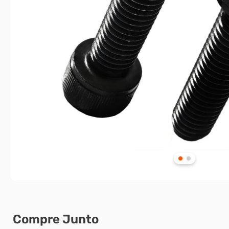
Compre Junto