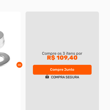
Compre os
3
itens por
R$ 109,40
Compre Junto
COMPRA SEGURA