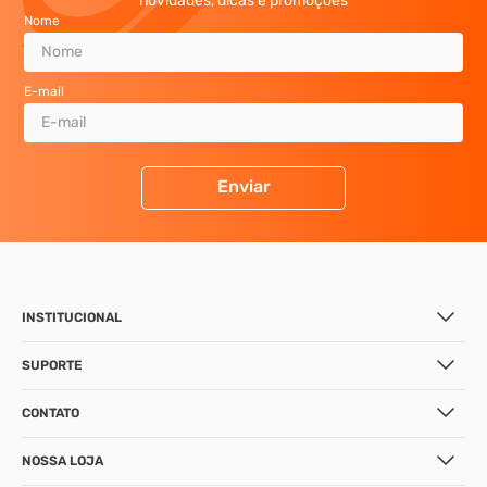
novidades, dicas e promoções
Nome
E-mail
Enviar
INSTITUCIONAL
SUPORTE
CONTATO
NOSSA LOJA