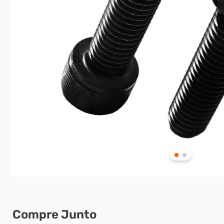
Compre Junto