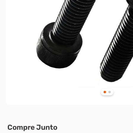
Compre Junto