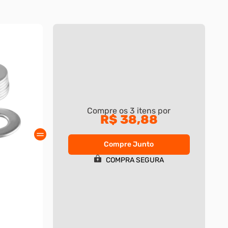
Compre os
3
itens por
R$ 38,88
Compre Junto
COMPRA SEGURA