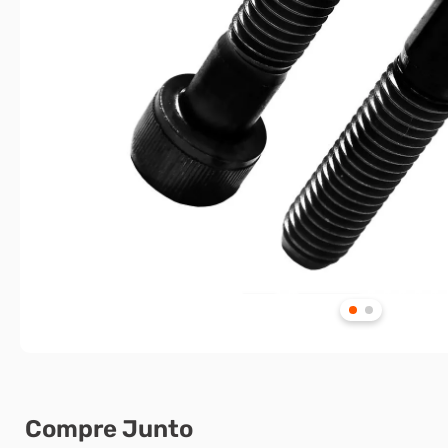
Compre Junto