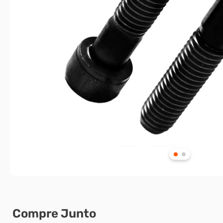
Compre Junto