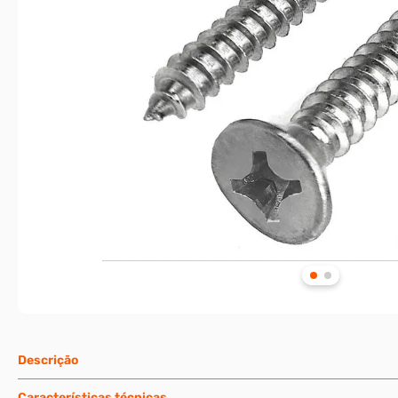
Descrição
Características técnicas