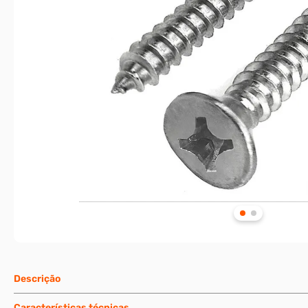
Descrição
Características técnicas