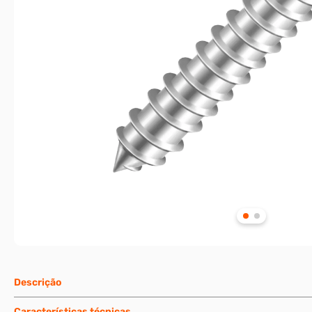
Descrição
Características técnicas