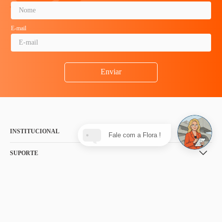
E-mail
Enviar
INSTITUCIONAL
Fale com a Flora !
SUPORTE
CONTATO
NOSSA LOJA
FORMAS DE PAGAMENTO