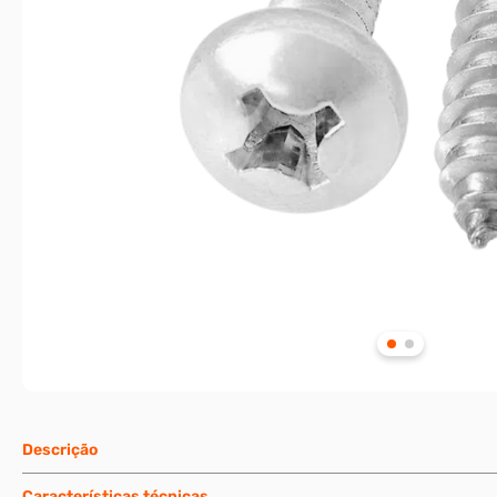
Descrição
Características técnicas