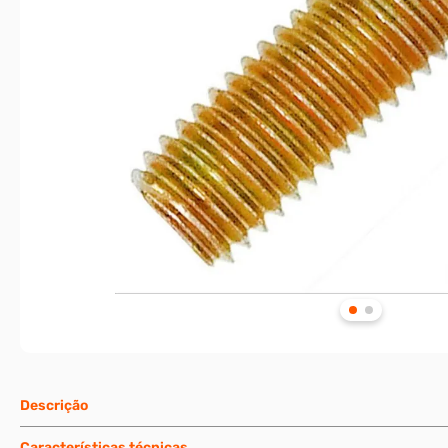
Descrição
Características técnicas