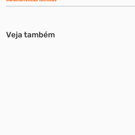
Veja também