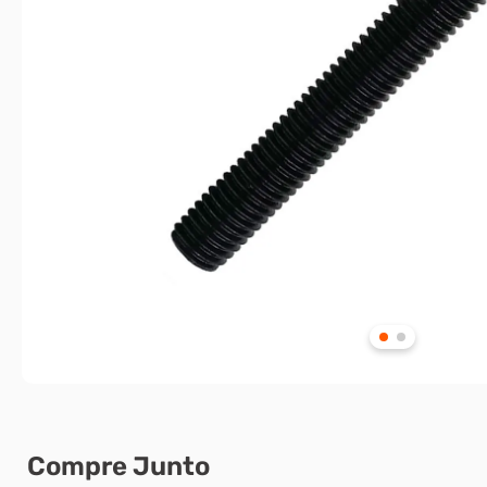
Compre Junto