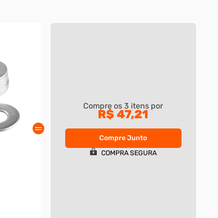
Compre os
3
itens por
R$ 47,21
Compre Junto
COMPRA SEGURA