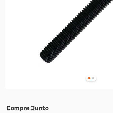
Compre Junto