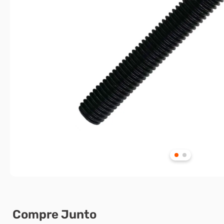
Compre Junto