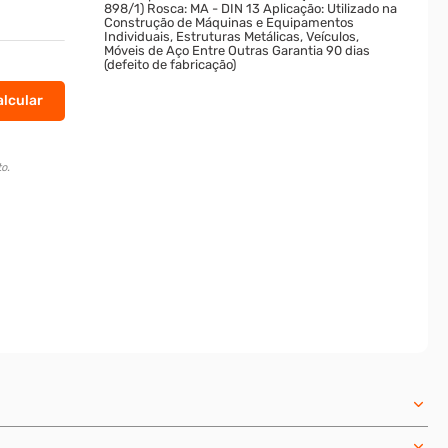
898/1) Rosca: MA - DIN 13 Aplicação: Utilizado na
Construção de Máquinas e Equipamentos
Individuais, Estruturas Metálicas, Veículos,
Móveis de Aço Entre Outras Garantia 90 dias
(defeito de fabricação)
o.