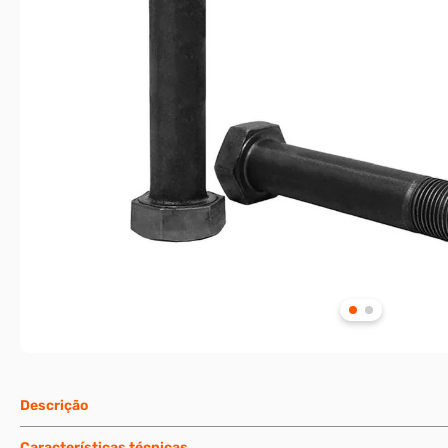
Descrição
Características técnicas