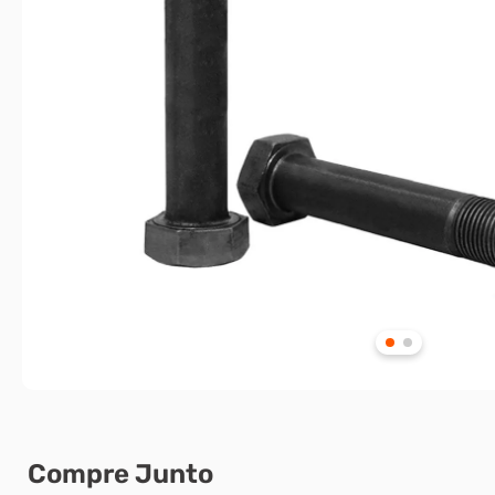
Compre Junto