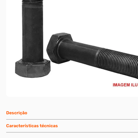
Descrição
Características técnicas