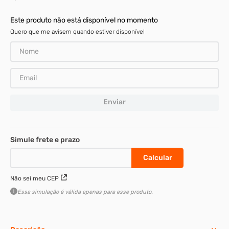
Este produto não está disponível no momento
Quero que me avisem quando estiver disponível
Enviar
Não sei meu CEP
Essa simulação é válida apenas para esse produto.