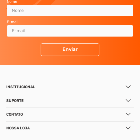
Nome
E-mail
Enviar
INSTITUCIONAL
SUPORTE
CONTATO
NOSSA LOJA