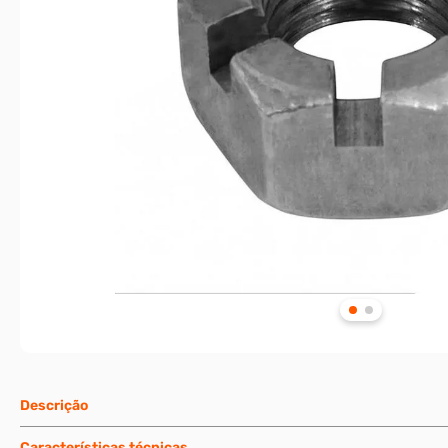
Descrição
Características técnicas