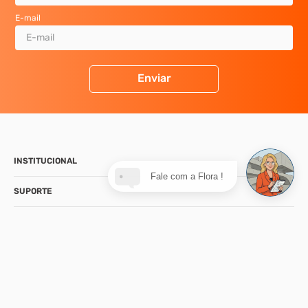
E-mail
Enviar
INSTITUCIONAL
Fale com a Flora !
SUPORTE
CONTATO
NOSSA LOJA
FORMAS DE PAGAMENTO