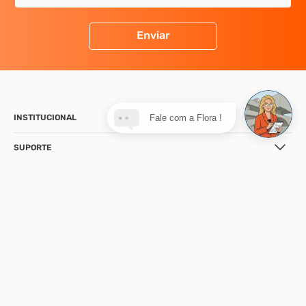
Enviar
INSTITUCIONAL
Fale com a Flora !
SUPORTE
CONTATO
NOSSA LOJA
FORMAS DE PAGAMENTO
SEGURANÇA