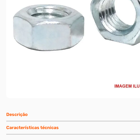
Descrição
Características técnicas