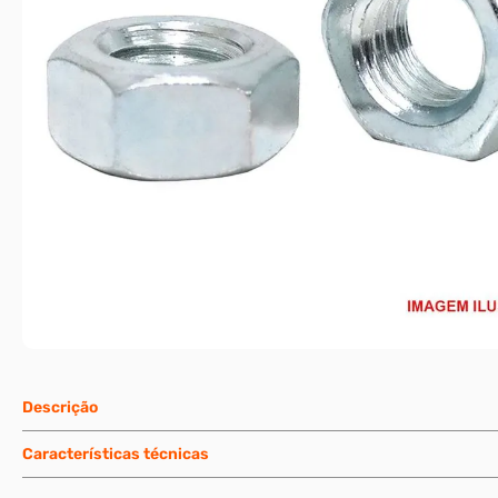
Descrição
Características técnicas