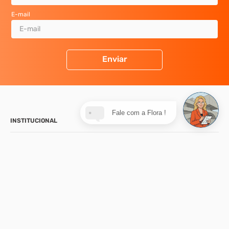
E-mail
Enviar
Fale com a Flora !
INSTITUCIONAL
SUPORTE
CONTATO
NOSSA LOJA
FORMAS DE PAGAMENTO