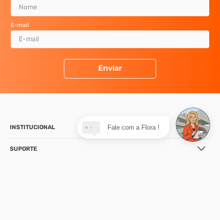
E-mail
Enviar
INSTITUCIONAL
Fale com a Flora !
SUPORTE
CONTATO
NOSSA LOJA
FORMAS DE PAGAMENTO