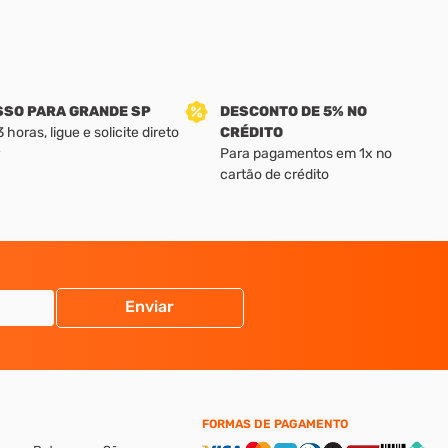
SSO PARA GRANDE SP
DESCONTO DE 5% NO
horas, ligue e solicite direto
CRÉDITO
Para pagamentos em 1x no
cartão de crédito
Enviar
FORMAS DE PAGAMENTO