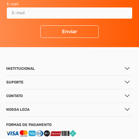
E-mail
Enviar
INSTITUCIONAL
SUPORTE
CONTATO
NOSSA LOJA
FORMAS DE PAGAMENTO