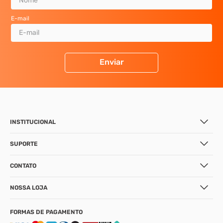
E-mail
Enviar
INSTITUCIONAL
SUPORTE
CONTATO
NOSSA LOJA
FORMAS DE PAGAMENTO