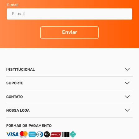
E-mail
Enviar
INSTITUCIONAL
SUPORTE
CONTATO
NOSSA LOJA
FORMAS DE PAGAMENTO