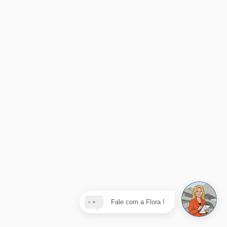
Fale com a Flora !