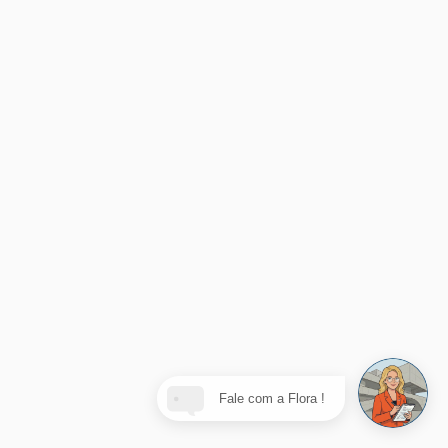
Fale com a Flora !