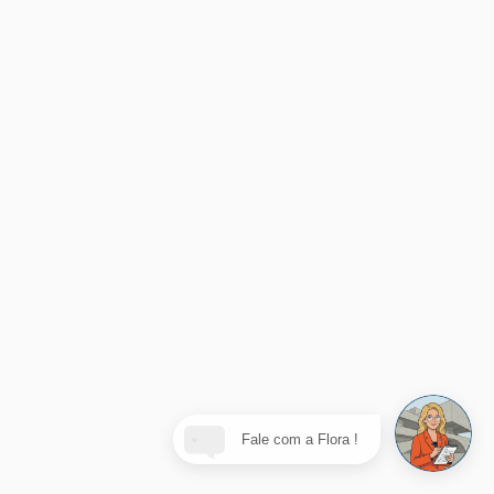
Fale com a Flora !