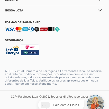
NOSSA LOJA
FORMAS DE PAGAMENTO
SEGURANÇA
A CCP-Virtual Comércio de Ferragens e Ferramentas Ltda., se reserva
ao direito de modificar promoções, produtos e valores sem aviso
prévio. Además, valores apresentáveis pelo e-commerce podem ser
diferentes da loja física. Verifique os valores apresentados em cada
canal, ligando em nosso atendimento.
CCP-Parafusos Ltda. © 2026. Todos os direitos reservados. CNPJ:
56.331.671/0001-90
Fale com a Flora !